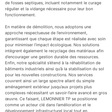
de fosses septiques, incluant notamment le curage
régulier et la vidange nécessaire pour leur bon
fonctionnement.
En matière de démolition, nous adoptons une
approche respectueuse de l’environnement,
garantissant que chaque étape est réalisée avec soin
pour minimiser l’impact écologique. Nos solutions
intègrent également le recyclage des matériaux afin
d’encourager une gestion durable des ressources.
Enfin, notre spécialité s’étend à la réhabilitation de
bâtiments industriels ainsi qu’à la stabilisation du sol
pour les nouvelles constructions. Nos services
couvrent ainsi un large spectre allant du simple
aménagement extérieur jusqu’aux projets plus
complexes nécessitant un savoir-faire avancé en gros
œuvre. Ce faisant, LEMONNIER TP se positionne
comme un acteur clé dans l’amélioration et le
développement infrastructurel local tout en