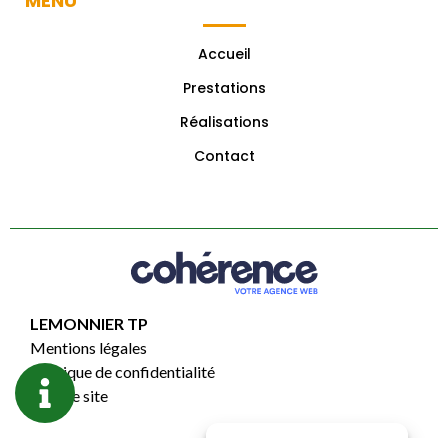
MENU
Accueil
Prestations
Réalisations
Contact
LEMONNIER TP
Mentions légales
Politique de confidentialité
Plan de site