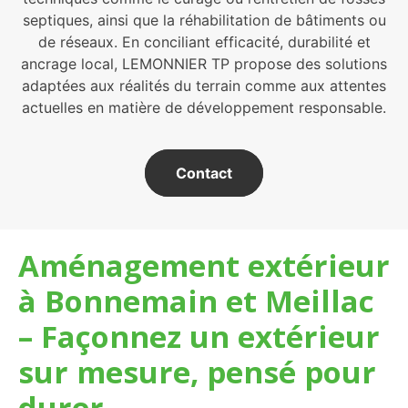
septiques, ainsi que la réhabilitation de bâtiments ou
de réseaux. En conciliant efficacité, durabilité et
ancrage local, LEMONNIER TP propose des solutions
adaptées aux réalités du terrain comme aux attentes
actuelles en matière de développement responsable.
Contact
Aménagement extérieur
à Bonnemain et Meillac
– Façonnez un extérieur
sur mesure, pensé pour
durer