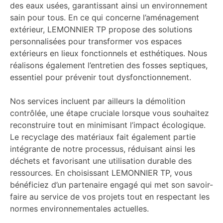
des eaux usées, garantissant ainsi un environnement
sain pour tous. En ce qui concerne l’aménagement
extérieur, LEMONNIER TP propose des solutions
personnalisées pour transformer vos espaces
extérieurs en lieux fonctionnels et esthétiques. Nous
réalisons également l’entretien des fosses septiques,
essentiel pour prévenir tout dysfonctionnement.
Nos services incluent par ailleurs la démolition
contrôlée, une étape cruciale lorsque vous souhaitez
reconstruire tout en minimisant l’impact écologique.
Le recyclage des matériaux fait également partie
intégrante de notre processus, réduisant ainsi les
déchets et favorisant une utilisation durable des
ressources. En choisissant LEMONNIER TP, vous
bénéficiez d’un partenaire engagé qui met son savoir-
faire au service de vos projets tout en respectant les
normes environnementales actuelles.