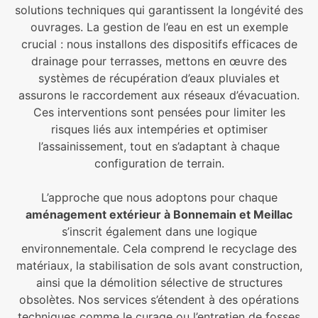
solutions techniques qui garantissent la longévité des
ouvrages. La gestion de l’eau en est un exemple
crucial : nous installons des dispositifs efficaces de
drainage pour terrasses, mettons en œuvre des
systèmes de récupération d’eaux pluviales et
assurons le raccordement aux réseaux d’évacuation.
Ces interventions sont pensées pour limiter les
risques liés aux intempéries et optimiser
l’assainissement, tout en s’adaptant à chaque
configuration de terrain.
L’approche que nous adoptons pour chaque
aménagement extérieur à Bonnemain et Meillac
s’inscrit également dans une logique
environnementale. Cela comprend le recyclage des
matériaux, la stabilisation de sols avant construction,
ainsi que la démolition sélective de structures
obsolètes. Nos services s’étendent à des opérations
techniques comme le curage ou l’entretien de fosses