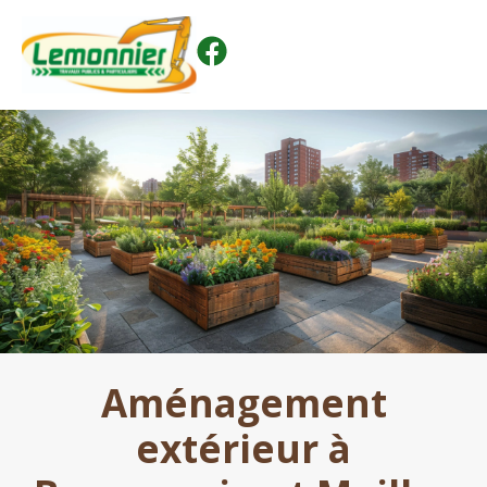
Aménagement
extérieur à