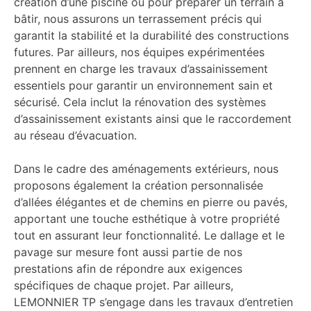
création d’une piscine ou pour préparer un terrain à
bâtir, nous assurons un terrassement précis qui
garantit la stabilité et la durabilité des constructions
futures. Par ailleurs, nos équipes expérimentées
prennent en charge les travaux d’assainissement
essentiels pour garantir un environnement sain et
sécurisé. Cela inclut la rénovation des systèmes
d’assainissement existants ainsi que le raccordement
au réseau d’évacuation.
Dans le cadre des aménagements extérieurs, nous
proposons également la création personnalisée
d’allées élégantes et de chemins en pierre ou pavés,
apportant une touche esthétique à votre propriété
tout en assurant leur fonctionnalité. Le dallage et le
pavage sur mesure font aussi partie de nos
prestations afin de répondre aux exigences
spécifiques de chaque projet. Par ailleurs,
LEMONNIER TP s’engage dans les travaux d’entretien