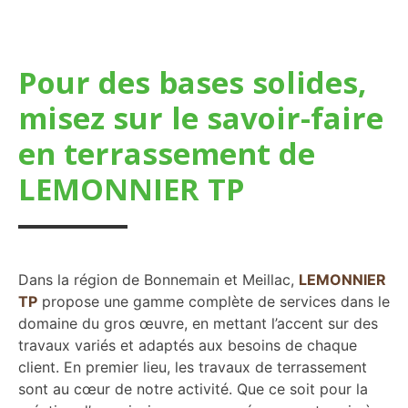
Pour des bases solides,
misez sur le savoir-faire
en terrassement de
LEMONNIER TP
Dans la région de Bonnemain et Meillac,
LEMONNIER
TP
propose une gamme complète de services dans le
domaine du gros œuvre, en mettant l’accent sur des
travaux variés et adaptés aux besoins de chaque
client. En premier lieu, les travaux de terrassement
sont au cœur de notre activité. Que ce soit pour la