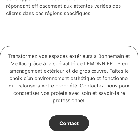
répondant efficacement aux attentes variées des
clients dans ces régions spécifiques.
Transformez vos espaces extérieurs à Bonnemain et
Meillac grâce à la spécialité de LEMONNIER TP en
aménagement extérieur et de gros œuvre. Faites le
choix d’un environnement esthétique et fonctionnel
qui valorisera votre propriété. Contactez-nous pour
concrétiser vos projets avec soin et savoir-faire
professionnel.
Contact