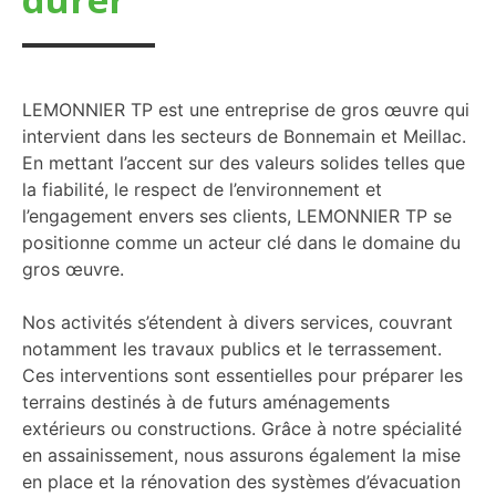
LEMONNIER TP est une entreprise de gros œuvre qui
intervient dans les secteurs de Bonnemain et Meillac.
En mettant l’accent sur des valeurs solides telles que
la fiabilité, le respect de l’environnement et
l’engagement envers ses clients, LEMONNIER TP se
positionne comme un acteur clé dans le domaine du
gros œuvre.
Nos activités s’étendent à divers services, couvrant
notamment les travaux publics et le terrassement.
Ces interventions sont essentielles pour préparer les
terrains destinés à de futurs aménagements
extérieurs ou constructions. Grâce à notre spécialité
en assainissement, nous assurons également la mise
en place et la rénovation des systèmes d’évacuation