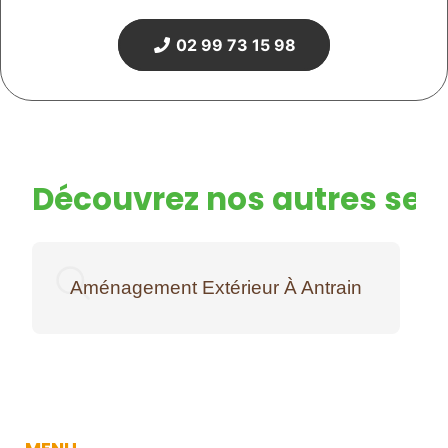
02 99 73 15 98
Découvrez nos autres serv
Aménagement Extérieur À Antrain