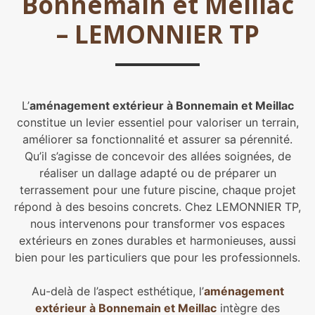
Bonnemain et Meillac
– LEMONNIER TP
L’
aménagement extérieur à Bonnemain et Meillac
constitue un levier essentiel pour valoriser un terrain,
améliorer sa fonctionnalité et assurer sa pérennité.
Qu’il s’agisse de concevoir des allées soignées, de
réaliser un dallage adapté ou de préparer un
terrassement pour une future piscine, chaque projet
répond à des besoins concrets. Chez LEMONNIER TP,
nous intervenons pour transformer vos espaces
extérieurs en zones durables et harmonieuses, aussi
bien pour les particuliers que pour les professionnels.
Au-delà de l’aspect esthétique, l’
aménagement
extérieur à Bonnemain et Meillac
intègre des